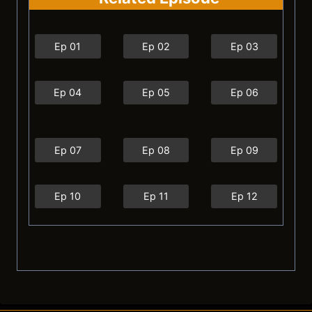
Ep 01
Ep 02
Ep 03
Ep 04
Ep 05
Ep 06
Ep 07
Ep 08
Ep 09
Ep 10
Ep 11
Ep 12