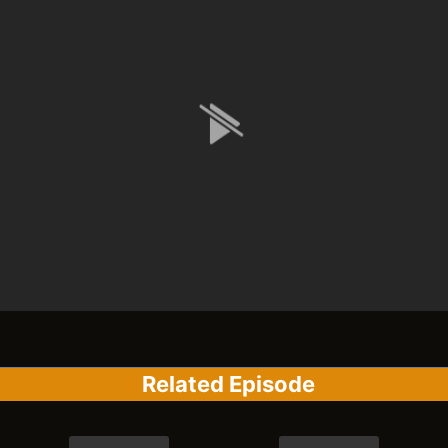
Related Episode