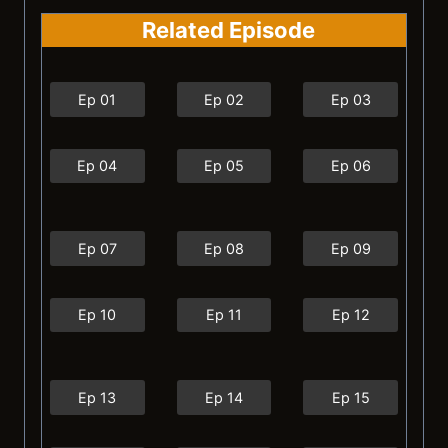
Related Episode
Ep 01
Ep 02
Ep 03
Ep 04
Ep 05
Ep 06
Ep 07
Ep 08
Ep 09
Ep 10
Ep 11
Ep 12
Ep 13
Ep 14
Ep 15