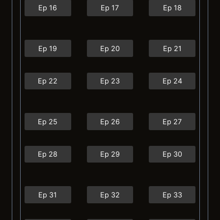
Ep 16
Ep 17
Ep 18
Ep 19
Ep 20
Ep 21
Ep 22
Ep 23
Ep 24
Ep 25
Ep 26
Ep 27
Ep 28
Ep 29
Ep 30
Ep 31
Ep 32
Ep 33