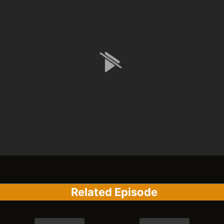
Related Episode