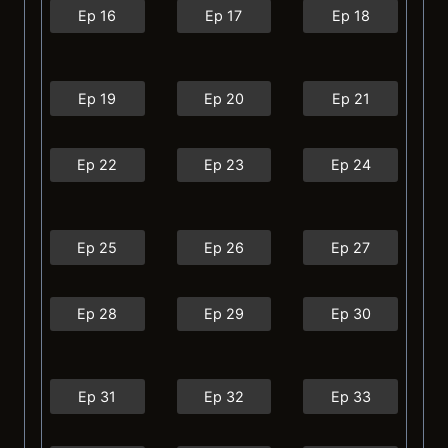
Ep 16
Ep 17
Ep 18
Ep 19
Ep 20
Ep 21
Ep 22
Ep 23
Ep 24
Ep 25
Ep 26
Ep 27
Ep 28
Ep 29
Ep 30
Ep 31
Ep 32
Ep 33