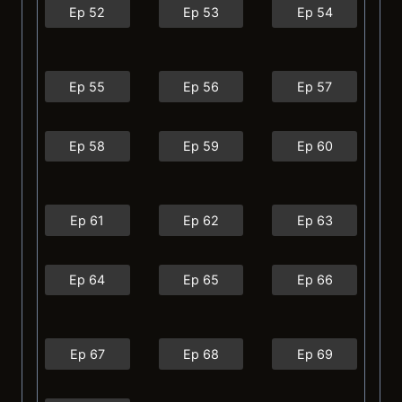
Ep 52
Ep 53
Ep 54
Ep 55
Ep 56
Ep 57
Ep 58
Ep 59
Ep 60
Ep 61
Ep 62
Ep 63
Ep 64
Ep 65
Ep 66
Ep 67
Ep 68
Ep 69