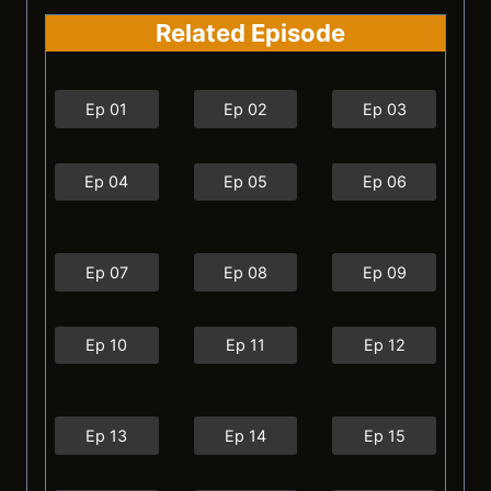
Related Episode
Ep 01
Ep 02
Ep 03
Ep 04
Ep 05
Ep 06
Ep 07
Ep 08
Ep 09
Ep 10
Ep 11
Ep 12
Ep 13
Ep 14
Ep 15