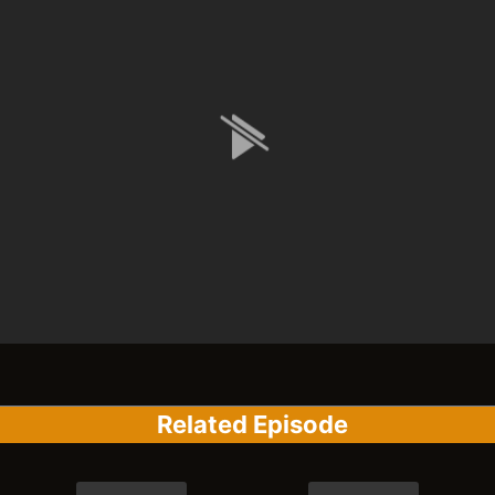
Related Episode