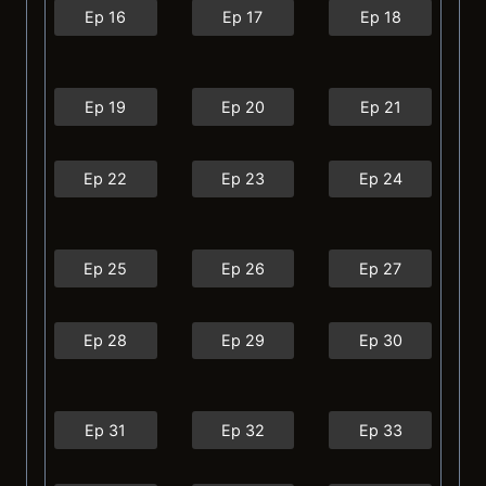
Ep 16
Ep 17
Ep 18
Ep 19
Ep 20
Ep 21
Ep 22
Ep 23
Ep 24
Ep 25
Ep 26
Ep 27
Ep 28
Ep 29
Ep 30
Ep 31
Ep 32
Ep 33