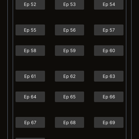
Ep 52
Ep 53
Ep 54
Ep 55
Ep 56
Ep 57
Ep 58
Ep 59
Ep 60
Ep 61
Ep 62
Ep 63
Ep 64
Ep 65
Ep 66
Ep 67
Ep 68
Ep 69