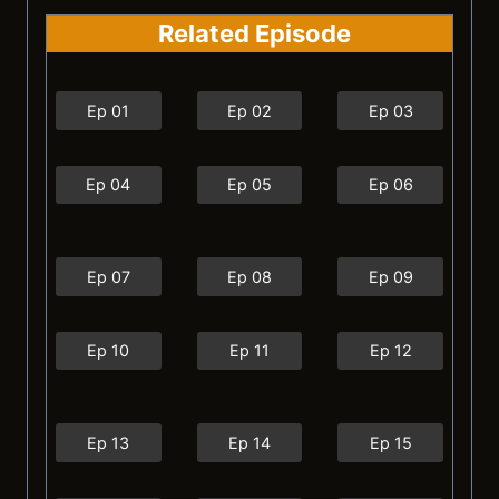
Related Episode
Ep 01
Ep 02
Ep 03
Ep 04
Ep 05
Ep 06
Ep 07
Ep 08
Ep 09
Ep 10
Ep 11
Ep 12
Ep 13
Ep 14
Ep 15